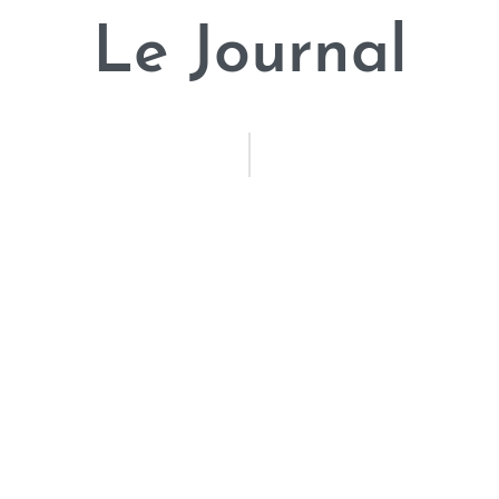
Le Journal